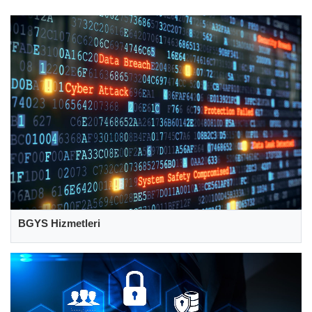
BGYS Hizmetleri