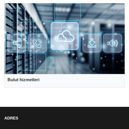
Bulut hizmetleri
ADRES