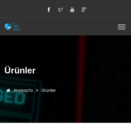
Ürünler
Anasayfa
Ürünler