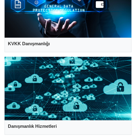
KVKK Danışmanlığı
Danışmanlık Hizmetleri